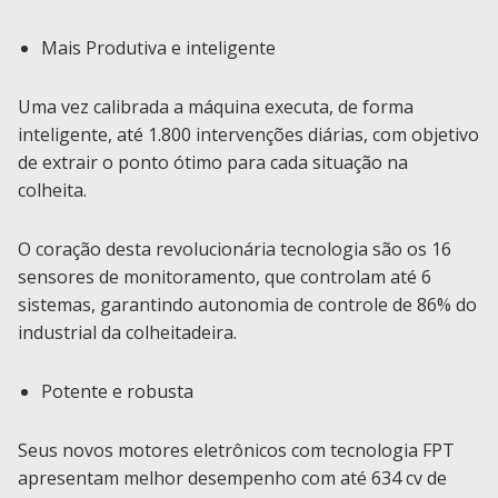
Mais Produtiva e inteligente
Uma vez calibrada a máquina executa, de forma
inteligente, até 1.800 intervenções diárias, com objetivo
de extrair o ponto ótimo para cada situação na
colheita.
O coração desta revolucionária tecnologia são os 16
sensores de monitoramento, que controlam até 6
sistemas, garantindo autonomia de controle de 86% do
industrial da colheitadeira.
Potente e robusta
Seus novos motores eletrônicos com tecnologia FPT
apresentam melhor desempenho com até 634 cv de