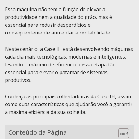
k
p
k
Essa máquina não tem a função de elevar a
produtividade nem a qualidade do grão, mas é
essencial para reduzir desperdícios e
consequentemente aumentar a rentabilidade.
Neste cenário, a Case IH está desenvolvendo máquinas
cada dia mais tecnológicas, modernas e inteligentes,
levando o máximo de eficiência a essa etapa tão
essencial para elevar o patamar de sistemas
produtivos.
Conheça as principais colheitadeiras da Case IH, assim
como suas características que ajudarão você a garantir
a máxima eficiência da sua colheita.
Conteúdo da Página