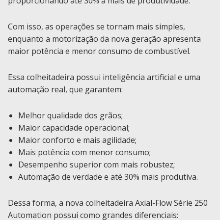
proporcionando até 30% a mais de produtividade.
Com isso, as operações se tornam mais simples,
enquanto a motorização da nova geração apresenta
maior potência e menor consumo de combustível.
Essa colheitadeira possui inteligência artificial e uma
automação real, que garantem:
Melhor qualidade dos grãos;
Maior capacidade operacional;
Maior conforto e mais agilidade;
Mais potência com menor consumo;
Desempenho superior com mais robustez;
Automação de verdade e até 30% mais produtiva.
Dessa forma, a nova colheitadeira Axial-Flow Série 250
Automation possui como grandes diferenciais: