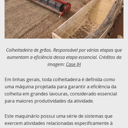
Colheitadeira de grãos. Responsável por várias etapas que
aumentam a eficiência dessa etapa essencial. Créditos da
imagem:
Case IH
Em linhas gerais, toda colheitadeira é definida como
uma máquina projetada para garantir a eficiência da
colheita em grandes lavouras, considerado essencial
para maiores produtividades da atividade.
Este maquinário possui uma série de sistemas que
exercem atividades relacionadas especificamente à