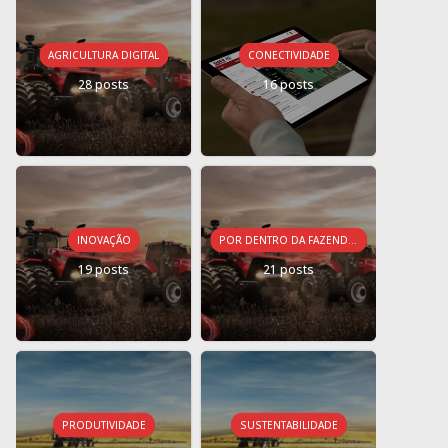
AGRICULTURA DIGITAL
CONECTIVIDADE
28 posts
16 posts
INOVAÇÃO
POR DENTRO DA FAZENDA CONECTADA
19 posts
21 posts
PRODUTIVIDADE
SUSTENTABILIDADE