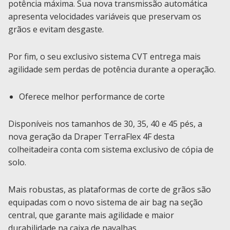
potência máxima. Sua nova transmissão automática
apresenta velocidades variáveis que preservam os
grãos e evitam desgaste.
Por fim, o seu exclusivo sistema CVT entrega mais
agilidade sem perdas de potência durante a operação.
Oferece melhor performance de corte
Disponíveis nos tamanhos de 30, 35, 40 e 45 pés, a
nova geração da Draper TerraFlex 4F desta
colheitadeira conta com sistema exclusivo de cópia de
solo.
Mais robustas, as plataformas de corte de grãos são
equipadas com o novo sistema de air bag na seção
central, que garante mais agilidade e maior
durabilidade na caixa de navalhas.