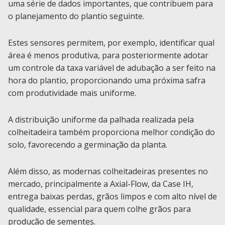
uma série de dados importantes, que contribuem para
o planejamento do plantio seguinte.
Estes sensores permitem, por exemplo, identificar qual
área é menos produtiva, para posteriormente adotar
um controle da taxa variável de adubação a ser feito na
hora do plantio, proporcionando uma próxima safra
com produtividade mais uniforme.
A distribuição uniforme da palhada realizada pela
colheitadeira também proporciona melhor condição do
solo, favorecendo a germinação da planta.
Além disso, as modernas colheitadeiras presentes no
mercado, principalmente a Axial-Flow, da Case IH,
entrega baixas perdas, grãos limpos e com alto nível de
qualidade, essencial para quem colhe grãos para
produção de sementes.