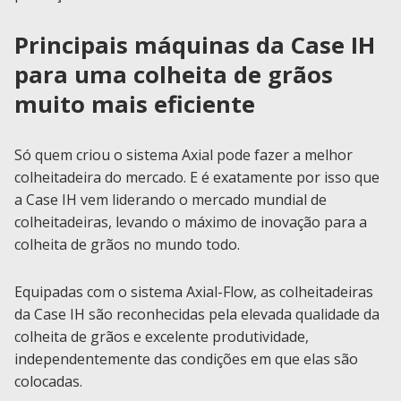
Principais máquinas da Case IH
para uma colheita de grãos
muito mais eficiente
Só quem criou o sistema Axial pode fazer a melhor
colheitadeira do mercado. E é exatamente por isso que
a Case IH vem liderando o mercado mundial de
colheitadeiras, levando o máximo de inovação para a
colheita de grãos no mundo todo.
Equipadas com o sistema Axial-Flow, as colheitadeiras
da Case IH são reconhecidas pela elevada qualidade da
colheita de grãos e excelente produtividade,
independentemente das condições em que elas são
colocadas.