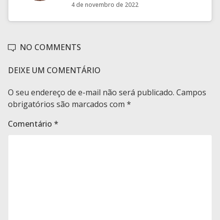
4 de novembro de 2022
NO COMMENTS
DEIXE UM COMENTÁRIO
O seu endereço de e-mail não será publicado.
Campos
obrigatórios são marcados com
*
Comentário
*