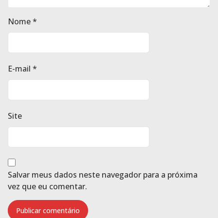
Nome
*
E-mail
*
Site
Salvar meus dados neste navegador para a próxima
vez que eu comentar.