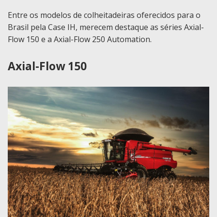
Entre os modelos de colheitadeiras oferecidos para o
Brasil pela Case IH, merecem destaque as séries Axial-
Flow 150 e a Axial-Flow 250 Automation.
Axial-Flow 150