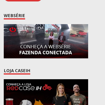
WEBSÉRIE
LOJA CASEIH