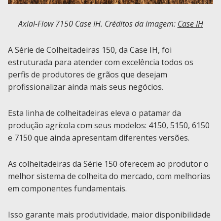
Axial-Flow 7150 Case IH. Créditos da imagem:
Case IH
A Série de Colheitadeiras 150, da Case IH, foi
estruturada para atender com excelência todos os
perfis de produtores de grãos que desejam
profissionalizar ainda mais seus negócios.
Esta linha de colheitadeiras eleva o patamar da
produção agrícola com seus modelos: 4150, 5150, 6150
e 7150 que ainda apresentam diferentes versões.
As colheitadeiras da Série 150 oferecem ao produtor o
melhor sistema de colheita do mercado, com melhorias
em componentes fundamentais.
Isso garante mais produtividade, maior disponibilidade