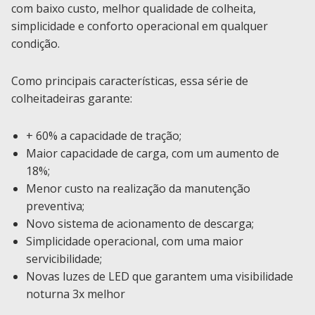
com baixo custo, melhor qualidade de colheita,
simplicidade e conforto operacional em qualquer
condição.
Como principais características, essa série de
colheitadeiras garante:
+ 60% a capacidade de tração;
Maior capacidade de carga, com um aumento de
18%;
Menor custo na realização da manutenção
preventiva;
Novo sistema de acionamento de descarga;
Simplicidade operacional, com uma maior
servicibilidade;
Novas luzes de LED que garantem uma visibilidade
noturna 3x melhor