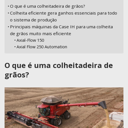
O que é uma colheitadeira de grãos?
Colheita eficiente gera ganhos essenciais para todo
o sistema de produção
Principais máquinas da Case IH para uma colheita
de grãos muito mais eficiente
Axial-Flow 150
Axial Flow 250 Automation
O que é uma colheitadeira de
grãos?