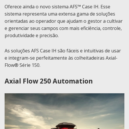
Oferece ainda o novo sistema AFS™ Case IH. Esse
sistema representa uma extensa gama de soluções
orientadas ao operador que ajudam o gestor a cultivar
e gerenciar seus campos com mais eficiência, controle,
produtividade e precisão.
As soluções AFS Case IH são fáceis e intuitivas de usar
e integram-se perfeitamente às colheitadeiras Axial-
Flow® Série 150.
Axial Flow 250 Automation