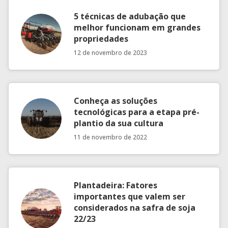
5 técnicas de adubação que
melhor funcionam em grandes
propriedades
12 de novembro de 2023
Conheça as soluções
tecnológicas para a etapa pré-
plantio da sua cultura
11 de novembro de 2022
Plantadeira: Fatores
importantes que valem ser
considerados na safra de soja
22/23