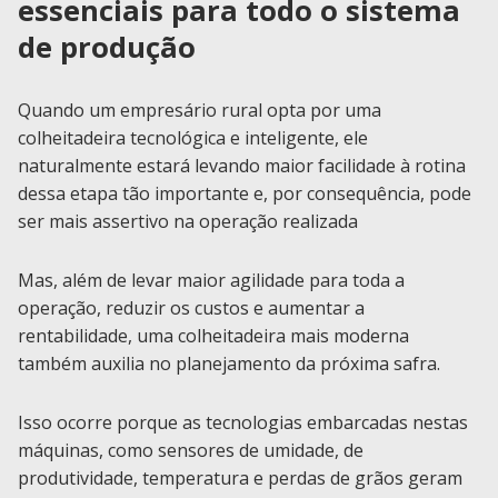
essenciais para todo o sistema
de produção
Quando um empresário rural opta por uma
colheitadeira tecnológica e inteligente, ele
naturalmente estará levando maior facilidade à rotina
dessa etapa tão importante e, por consequência, pode
ser mais assertivo na operação realizada
Mas, além de levar maior agilidade para toda a
operação, reduzir os custos e aumentar a
rentabilidade, uma colheitadeira mais moderna
também auxilia no planejamento da próxima safra.
Isso ocorre porque as tecnologias embarcadas nestas
máquinas, como sensores de umidade, de
produtividade, temperatura e perdas de grãos geram