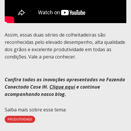
Assim, essas duas séries de colheitadeiras são
reconhecidas pelo elevado desempenho, alta qualidade
dos grãos e excelente produtividade em todas as
condições. Vale a pena conhecer.
Confira todas as inovações apresentadas na Fazenda
Conectada Case IH.
Clique aqui
e continue
acompanhando nosso blog.
Saiba mais sobre esse tema:
PRODUTIVIDADE