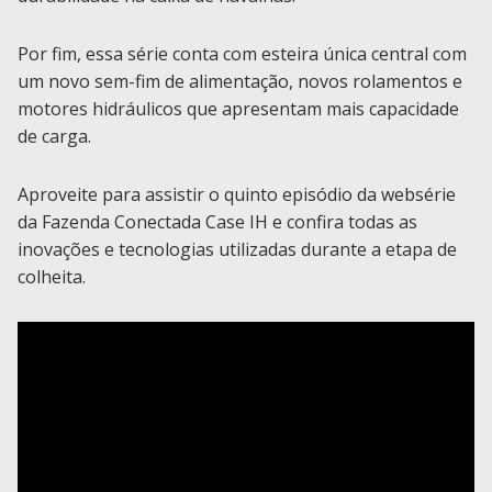
Por fim, essa série conta com esteira única central com
um novo sem-fim de alimentação, novos rolamentos e
motores hidráulicos que apresentam mais capacidade
de carga.​​​​​​​​​​​​​​​​​
Aproveite para assistir o quinto episódio da websérie
da Fazenda Conectada Case IH e confira todas as
inovações e tecnologias utilizadas durante a etapa de
colheita.