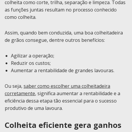
colheita como corte, trilha, separação e limpeza. Todas
as funções juntas resultam no processo conhecido
como colheita.
Assim, quando bem conduzida, uma boa colheitadeira
de grãos consegue, dentre outros benefícios:
Agilizar a operação;
Reduzir os custos;
Aumentar a rentabilidade de grandes lavouras.
Ou seja,
saber como escolher uma colheitadeira
corretamente
, significa aumentar a rentabilidade e a
eficiência dessa etapa tão essencial para o sucesso
produtivo de uma lavoura.
Colheita eficiente gera ganhos