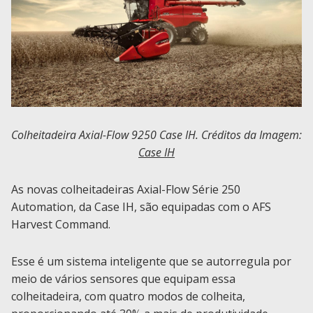
Colheitadeira Axial-Flow 9250 Case IH. Créditos da Imagem:
Case IH
As novas colheitadeiras Axial-Flow Série 250
Automation, da Case IH, são equipadas com o AFS
Harvest Command.
Esse é um sistema inteligente que se autorregula por
meio de vários sensores que equipam essa
colheitadeira, com quatro modos de colheita,