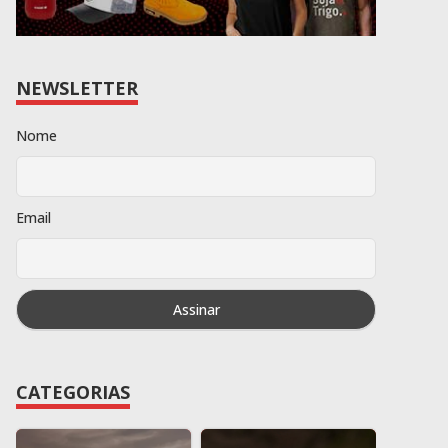
NEWSLETTER
Nome
Email
CATEGORIAS