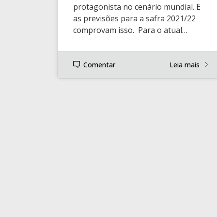
protagonista no cenário mundial. E
as previsões para a safra 2021/22
comprovam isso. Para o atual…
Comentar
Leia mais