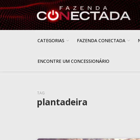
CATEGORIAS
FAZENDA CONECTADA
ENCONTRE UM CONCESSIONÁRIO
TAG
plantadeira