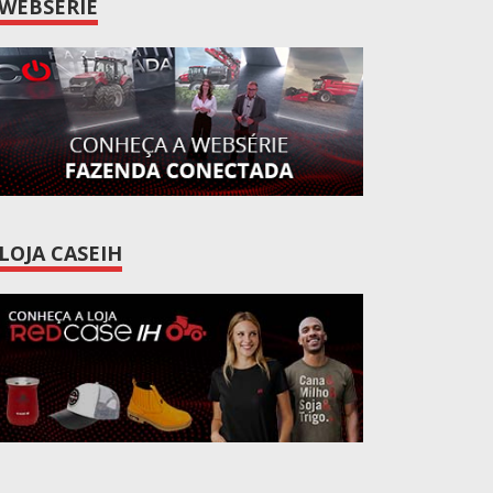
WEBSÉRIE
LOJA CASEIH