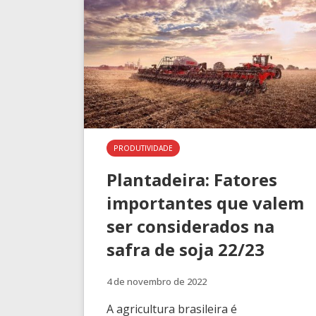
PRODUTIVIDADE
Plantadeira: Fatores
importantes que valem
ser considerados na
safra de soja 22/23
4 de novembro de 2022
A agricultura brasileira é