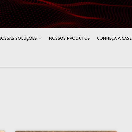
NOSSAS SOLUÇÕES
NOSSOS PRODUTOS
CONHEÇA A CASE