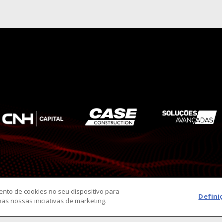
ento de cookies no seu dispositivo para
Defini
nas nossas iniciativas de marketing.