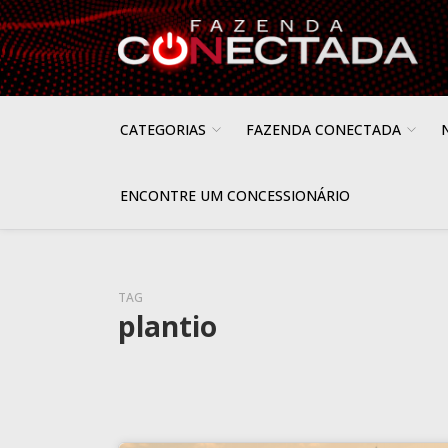
CATEGORIAS
FAZENDA CONECTADA
ENCONTRE UM CONCESSIONÁRIO
TAG
plantio