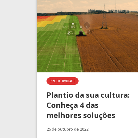
PRODUTIVIDADE
Plantio da sua cultura:
Conheça 4 das
melhores soluções
26 de outubro de 2022