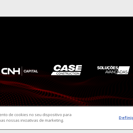
ento de cookies no seu dispositivo para
Defini
nas nossas iniciativas de marketing.