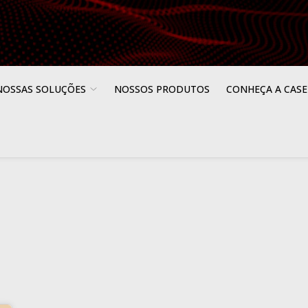
NOSSAS SOLUÇÕES
NOSSOS PRODUTOS
CONHEÇA A CASE