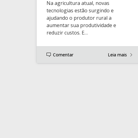
Na agricultura atual, novas
tecnologias estão surgindo e
ajudando o produtor rural a
aumentar sua produtividade e
reduzir custos. E…
Comentar
Leia mais