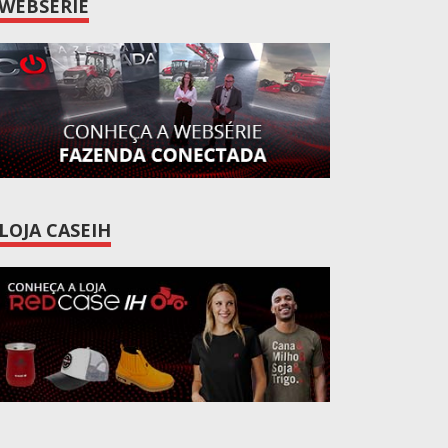
WEBSÉRIE
LOJA CASEIH